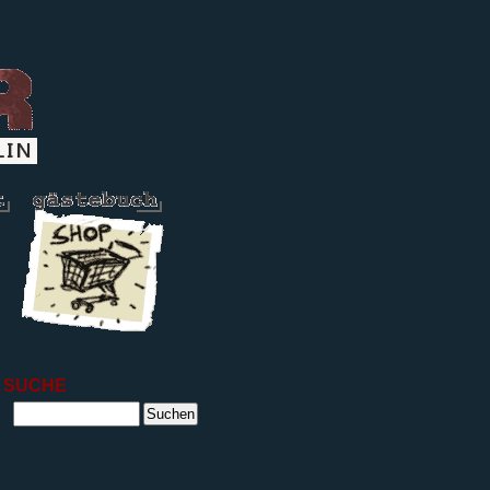
SUCHE