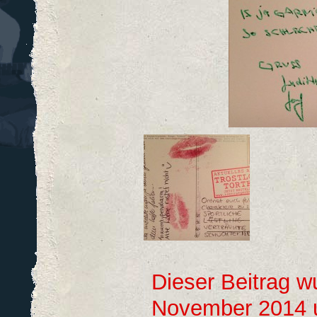
Dieser Beitrag w
November 2014 