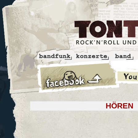
HÖREN