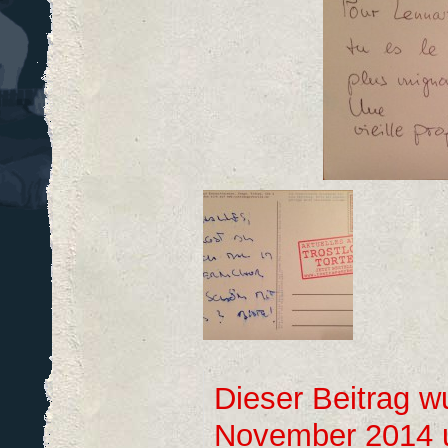
Dieser Beitrag w
November 2014 