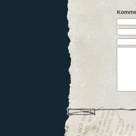
Kommen