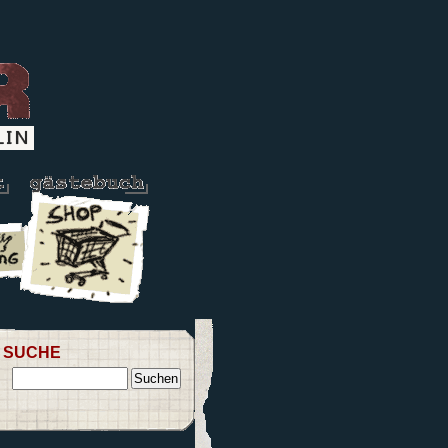
SUCHE