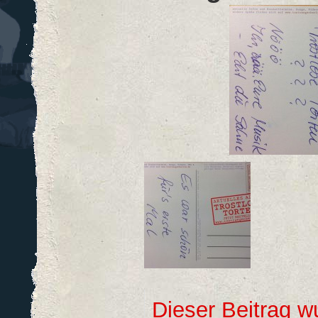
Dieser Beitrag 