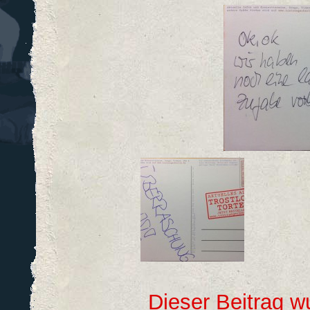
Dieser Beitrag 