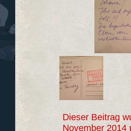
Dieser Beitrag w
November 2014 