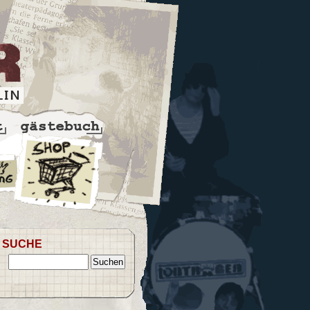
SUCHE