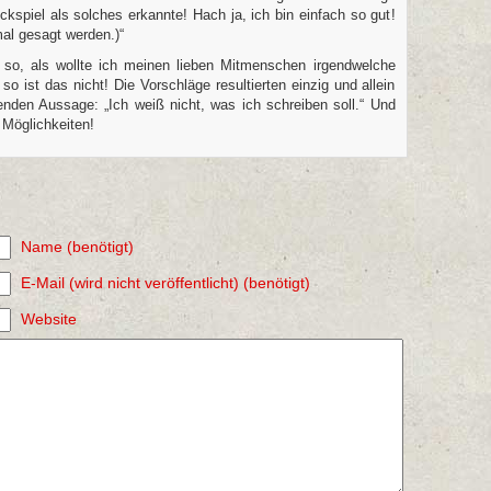
ckspiel als solches erkannte! Hach ja, ich bin einfach so gut!
al gesagt werden.)“
 so, als wollte ich meinen lieben Mitmenschen irgendwelche
 ist das nicht! Die Vorschläge resultierten einzig und allein
nden Aussage: „Ich weiß nicht, was ich schreiben soll.“ Und
 Möglichkeiten!
Name (benötigt)
E-Mail (wird nicht veröffentlicht) (benötigt)
Website