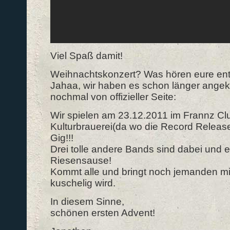
Viel Spaß damit!
Weihnachtskonzert? Was hören eure en
Jahaa, wir haben es schon länger angek
nochmal von offizieller Seite:
Wir spielen am 23.12.2011 im Frannz Clu
Kulturbrauerei(da wo die Record Release
Gig!!!
Drei tolle andere Bands sind dabei und e
Riesensause!
Kommt alle und bringt noch jemanden mi
kuschelig wird.
In diesem Sinne,
schönen ersten Advent!