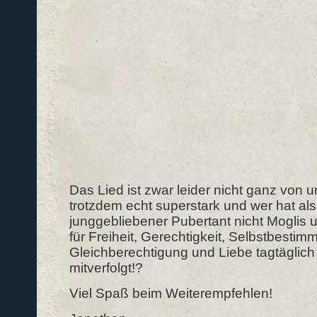
Das Lied ist zwar leider nicht ganz von u
trotzdem echt superstark und wer hat al
junggebliebener Pubertant nicht Moglis u
für Freiheit, Gerechtigkeit, Selbstbestim
Gleichberechtigung und Liebe tagtäglich
mitverfolgt!?
Viel Spaß beim Weiterempfehlen!