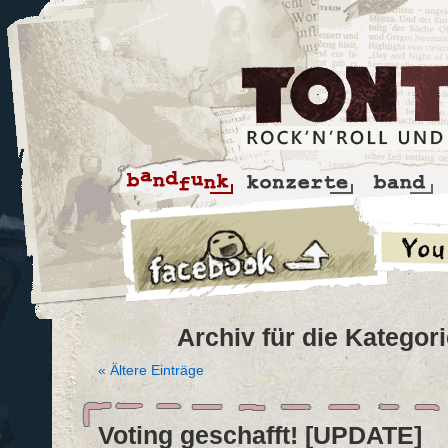
Archiv für die Kategor
« Ältere Einträge
Voting geschafft! [UPDATE]