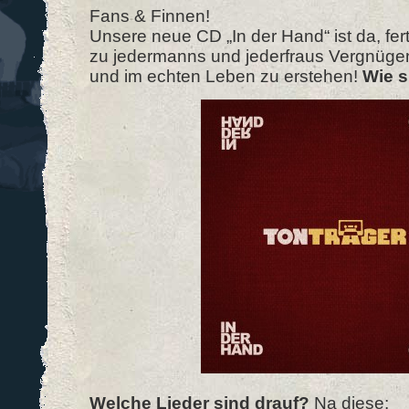
Fans & Finnen!
Unsere neue CD „In der Hand“ ist da, ferti
zu jedermanns und jederfraus Vergnügen 
und im echten Leben zu erstehen!
Wie s
Welche Lieder sind drauf?
Na diese: