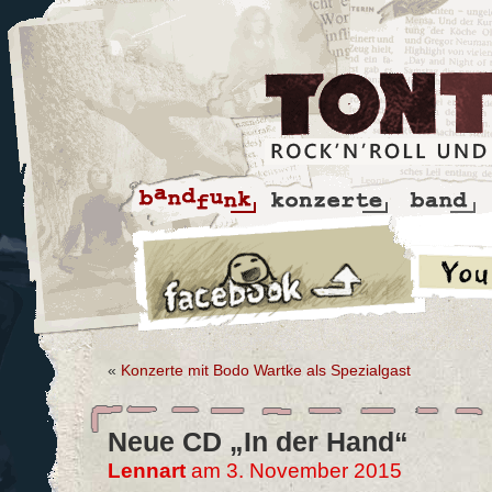
«
Konzerte mit Bodo Wartke als Spezialgast
Neue CD „In der Hand“
Lennart
am 3. November 2015