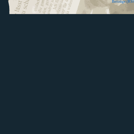
Beiträge (RSS