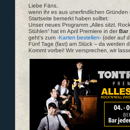
Liebe Fäns,
wenn ihr es aus unerfindlichen Gründen 
Startseite bemerkt haben solltet:
Unser neues Programm „Alles sitzt. Rock
Stühlen“ hat im April Premiere in der
Bar 
geht’s zum
-Karten bestellen-
(oder auf d
Fünf Tage (fast) am Stück – da werden d
Kommt vorbei! Wir versprechen, wir lass