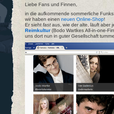
Liebe Fans und Finnen,
in die aufkommende sommerliche Funkstil
wir haben einen
neuen Online-Shop
!
Er sieht
fast
aus, wie der alte, läuft aber je
Reimkultur
(Bodo Wartkes All-in-one-Fi
uns dort nun in guter Gesellschaft tumme