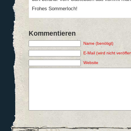
Frohes Sommerloch!
Kommentieren
Name (benötigt)
E-Mail (wird nicht veröffen
Website