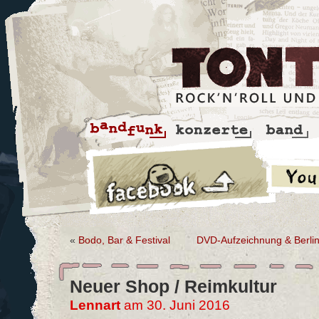
«
Bodo, Bar & Festival
DVD-Aufzeichnung & Berlin
Neuer Shop / Reimkultur
Lennart
am 30. Juni 2016