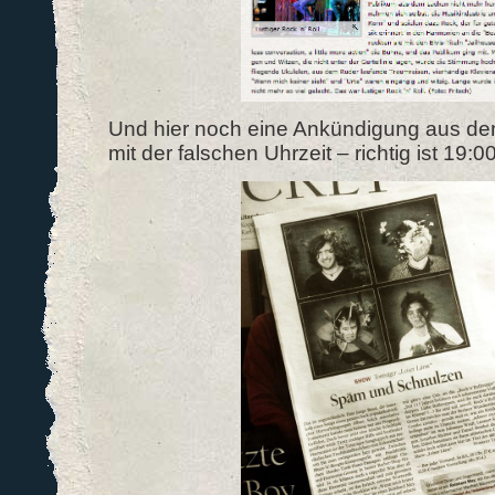
Und hier noch eine Ankündigung aus de
mit der falschen Uhrzeit – richtig ist 19:0