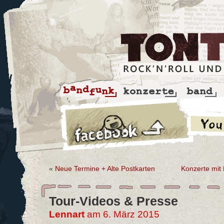
«
Neue Termine + Alte Postkarten
Konzerte mit 
Tour-Videos & Presse
Lennart
am 6. März 2015