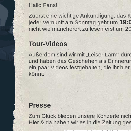
Hallo Fans!
Zuerst eine wichtige Ankündigung: das K
19:
jeder Vernunft am Sonntag geht um
nicht wie mancherort zu lesen erst um 20
Tour-Videos
Außerdem sind wir mit „Leiser Lärm“ dur
und haben das Geschehen als Erinnerun
ein paar Videos festgehalten, die ihr hie
könnt:
Presse
Zum Glück blieben unsere Konzerte nich
Hier & da haben wir es in die Zeitung ges