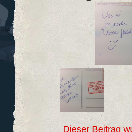
Dieser Beitrag 