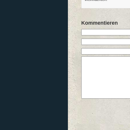
Kommentieren