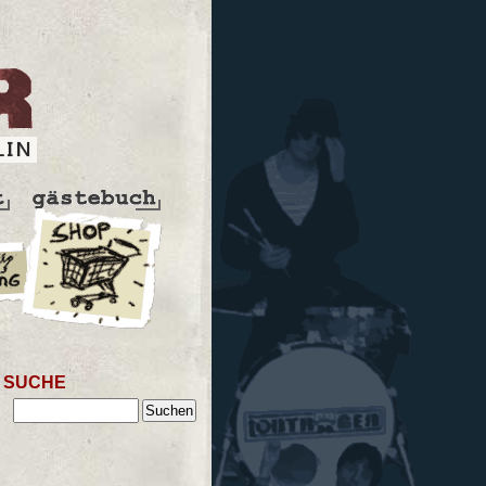
SUCHE