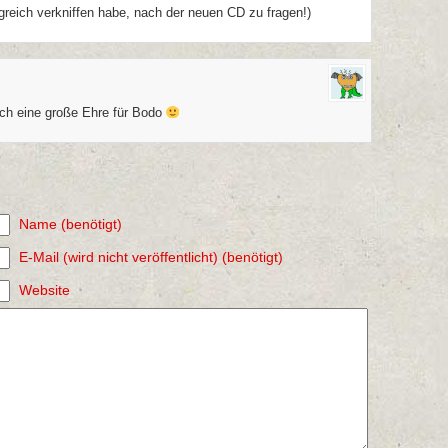
lgreich verkniffen habe, nach der neuen CD zu fragen!)
lich eine große Ehre für Bodo
Name (benötigt)
E-Mail (wird nicht veröffentlicht) (benötigt)
Website