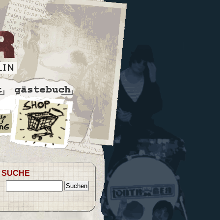
SUCHE