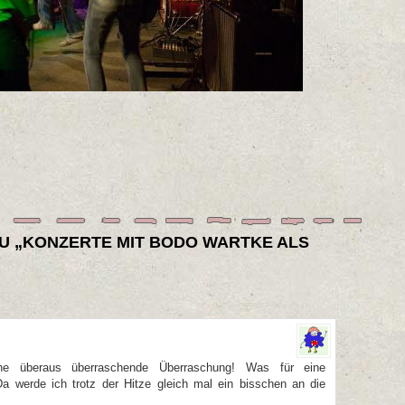
U „KONZERTE MIT BODO WARTKE ALS
 überaus überraschende Überraschung! Was für eine
a werde ich trotz der Hitze gleich mal ein bisschen an die