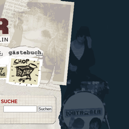
SUCHE