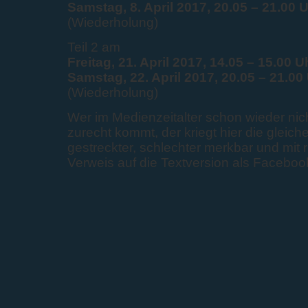
Samstag, 8. April 2017, 20.05 – 21.00 
(Wiederholung)
Teil 2 am
Freitag, 21. April 2017, 14.05 – 15.00 U
Samstag, 22. April 2017, 20.05 – 21.00
(Wiederholung)
Wer im Medienzeitalter schon wieder nic
zurecht kommt, der kriegt hier die gleic
gestreckter, schlechter merkbar und mit
Verweis auf die Textversion als Faceboo