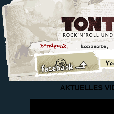
AKTUELLES VI